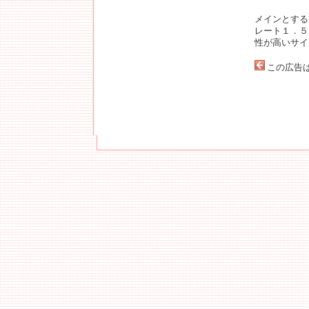
メインとする
レート１．５
性が高いサイ
この広告